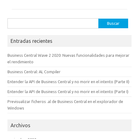
Buscar:
Entradas recientes
Business Central Wave 2 2020: Nuevas funcionalidades para mejorar
el rendimiento
Business Central: AL Compiler
Entender la API de Business Central y no morir en el intento (Parte II)
Entender la API de Business Central y no morir en el intento (Parte I)
Previsualizar ficheros .al de Business Central en el explorador de
Windows
Archivos