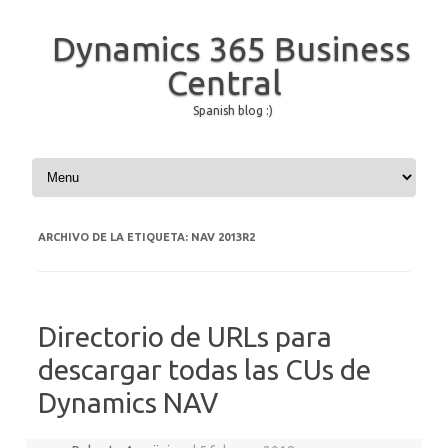
Dynamics 365 Business
Central
Spanish blog :)
Saltar al contenido
ARCHIVO DE LA ETIQUETA:
NAV 2013R2
Directorio de URLs para
descargar todas las CUs de
Dynamics NAV