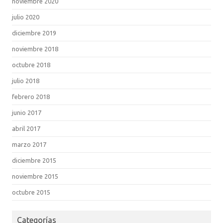
noviembre 2020
julio 2020
diciembre 2019
noviembre 2018
octubre 2018
julio 2018
febrero 2018
junio 2017
abril 2017
marzo 2017
diciembre 2015
noviembre 2015
octubre 2015
Categorías