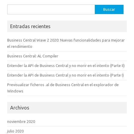
Buscar:
Entradas recientes
Business Central Wave 2 2020: Nuevas funcionalidades para mejorar
el rendimiento
Business Central: AL Compiler
Entender la API de Business Central y no morir en el intento (Parte II)
Entender la API de Business Central y no morir en el intento (Parte I)
Previsualizar ficheros .al de Business Central en el explorador de
Windows
Archivos
noviembre 2020
julio 2020