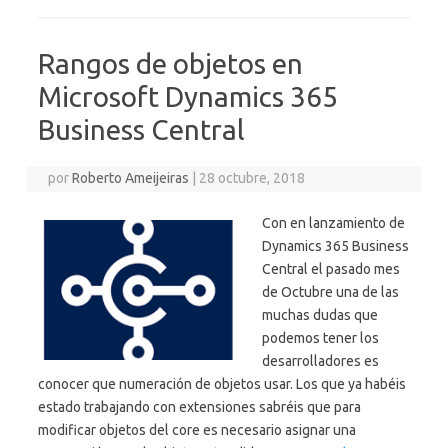
Rangos de objetos en
Microsoft Dynamics 365
Business Central
por
Roberto Ameijeiras
|
28 octubre, 2018
Con en lanzamiento de
Dynamics 365 Business
Central el pasado mes
de Octubre una de las
muchas dudas que
podemos tener los
desarrolladores es
conocer que numeración de objetos usar. Los que ya habéis
estado trabajando con extensiones sabréis que para
modificar objetos del core es necesario asignar una