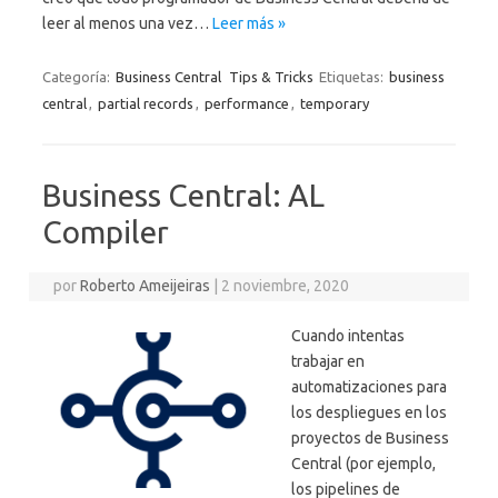
leer al menos una vez…
Leer más »
Categoría:
Business Central
Tips & Tricks
Etiquetas:
business
central
,
partial records
,
performance
,
temporary
Business Central: AL
Compiler
por
Roberto Ameijeiras
|
2 noviembre, 2020
Cuando intentas
trabajar en
automatizaciones para
los despliegues en los
proyectos de Business
Central (por ejemplo,
los pipelines de