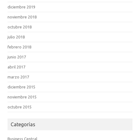
diciembre 2019
noviembre 2018
octubre 2018
julio 2018
febrero 2018
junio 2017
abril 2017
marzo 2017
diciembre 2015
noviembre 2015
octubre 2015
Categorías
Business Central