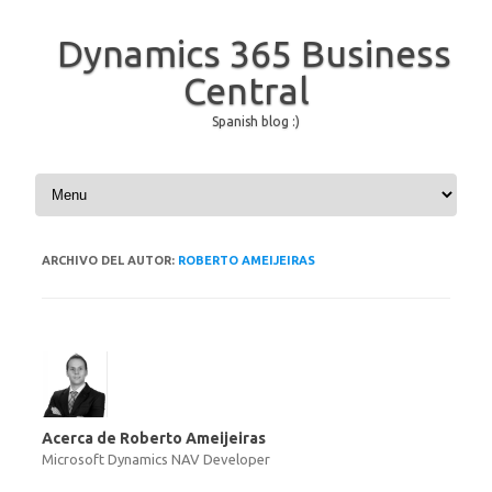
Dynamics 365 Business
Central
Spanish blog :)
Saltar al contenido
ARCHIVO DEL AUTOR:
ROBERTO AMEIJEIRAS
Acerca de Roberto Ameijeiras
Microsoft Dynamics NAV Developer