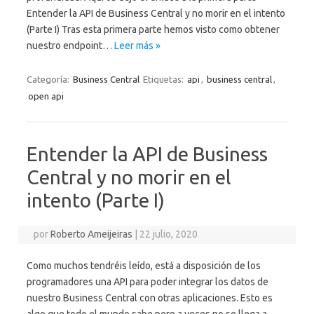
Entender la API de Business Central y no morir en el intento
(Parte I) Tras esta primera parte hemos visto como obtener
nuestro endpoint…
Leer más »
Categoría:
Business Central
Etiquetas:
api
,
business central
,
open api
Entender la API de Business
Central y no morir en el
intento (Parte I)
por
Roberto Ameijeiras
|
22 julio, 2020
Como muchos tendréis leído, está a disposición de los
programadores una API para poder integrar los datos de
nuestro Business Central con otras aplicaciones. Esto es