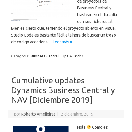
de proyectos de
Business Central y
trastear en el día a día
con sus ficheros .al
Bien es cierto que, teniendo el proyecto abierto en Visual
Studio Code es bastante fácil a la hora de buscar un trozo
de código acceder a…
Leer más »
Categoría:
Business Central
Tips & Tricks
Cumulative updates
Dynamics Business Central y
NAV [Diciembre 2019]
por
Roberto Ameijeiras
|
12 diciembre, 2019
Hola
Como es